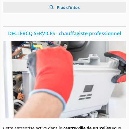
Plus d'infos
DECLERCQ SERVICES - chauffagiste professionnel
Cette entreprise active dans le
centre-ville de Bruxelles
vous