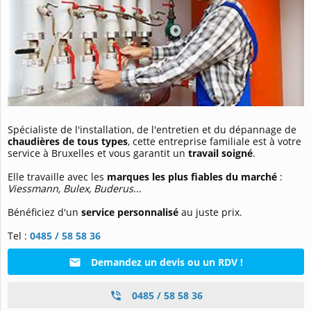
Spécialiste de l'installation, de l'entretien et du dépannage de
chaudières de tous types
, cette entreprise familiale est à votre
service à Bruxelles et vous garantit un
travail soigné
.
Elle travaille avec les
marques les plus fiables du marché
:
Viessmann, Bulex, Buderus
...
Bénéficiez d'un
service personnalisé
au juste prix.
Tel :
0485 / 58 58 36
Demandez un devis ou un RDV !
0485 / 58 58 36