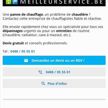
Une
panne de chauffage
, un problème de
chaudière
?
Contactez cette entreprise de chauffagistes fiable et réactive.
Elle envoie rapidement chez vous un spécialiste pour tous vos
dépannages
urgents ou pour un
entretien
de routine
(chaudière, radiateur, cave à mazout, etc.).
Devis gratuit
et conseils professionnels.
Tel :
0488 / 05 55 01
Demandez un devis ou un RDV !
0488 / 05 55 01
Plus d'infos