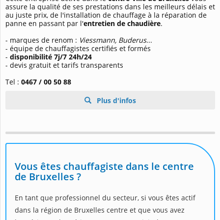
assure la qualité de ses prestations dans les meilleurs délais et
au juste prix, de l'installation de chauffage à la réparation de
panne en passant par l'
entretien de chaudière
.
- marques de renom :
Viessmann, Buderus
...
- équipe de chauffagistes certifiés et formés
-
disponibilité 7j/7 24h/24
- devis gratuit et tarifs transparents
Tel :
0467 / 00 50 88
Plus d'infos
Vous êtes chauffagiste dans le centre
de Bruxelles ?
En tant que professionnel du secteur, si vous êtes actif
dans la région de Bruxelles centre et que vous avez