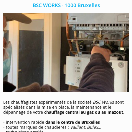
BSC WORKS - 1000 Bruxelles
Les chauffagistes expérimentés de la société
BSC Works
sont
spécialisés dans la mise en place, la maintenance et le
dépannage de votre
chauffage central au gaz ou au mazout
.
- intervention rapide
dans le centre de Bruxelles
- toutes marques de chaudières :
Vaillant, Bulex
...