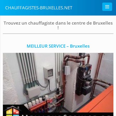
CHAUFFAGISTES-BRUXELLES.NET
Trouvez un chauffagiste dans le centre de Bruxelles
!
MEILLEUR SERVICE – Bruxelles