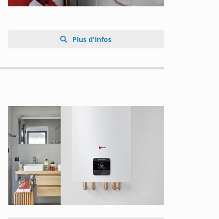
Plus d'infos