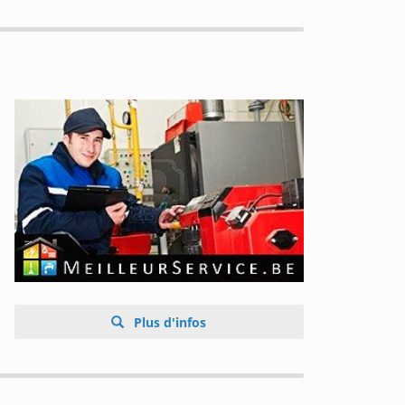
Plus d'infos