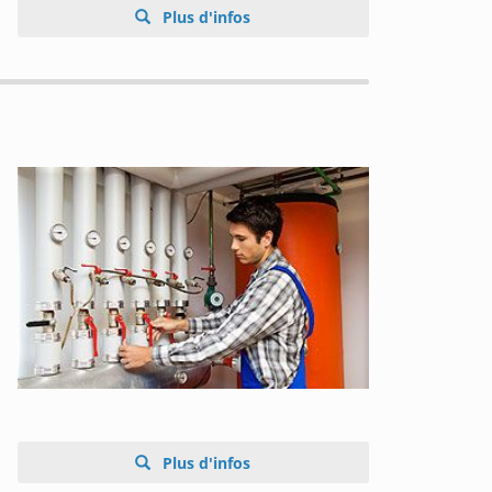
Plus d'infos
Plus d'infos