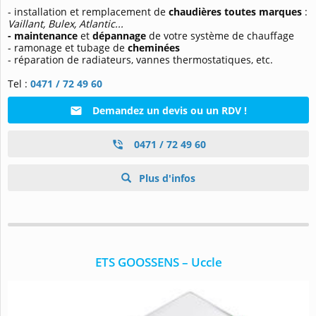
- installation et remplacement de
chaudières toutes marques
:
Vaillant, Bulex, Atlantic...
- maintenance
et
dépannage
de votre système de chauffage
- ramonage et tubage de
cheminées
- réparation de radiateurs, vannes thermostatiques, etc.
Tel :
0471 / 72 49 60
Demandez un devis ou un RDV !
0471 / 72 49 60
Plus d'infos
ETS GOOSSENS – Uccle