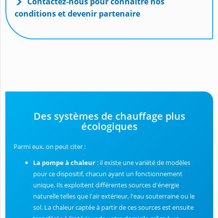
Contactez-nous pour connaître nos
conditions et devenir partenaire
Des systèmes de chauffage plus
écologiques
Parmi eux, on peut citer :
La pompe à chaleur
: il existe une variété de modèles
pour ce dispositif, chacun ayant un fonctionnement
unique. Ils exploitent différentes sources d'énergie
naturelle telles que l'air extérieur, l'eau souterraine ou le
sol. La chaleur captée à partir de ces sources est ensuite