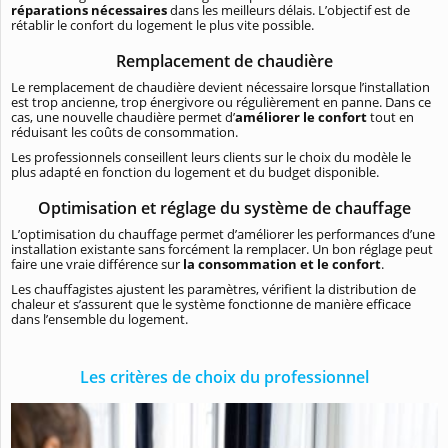
réparations nécessaires
dans les meilleurs délais. L’objectif est de
rétablir le confort du logement le plus vite possible.
Remplacement de chaudière
Le remplacement de chaudière devient nécessaire lorsque l’installation
est trop ancienne, trop énergivore ou régulièrement en panne. Dans ce
cas, une nouvelle chaudière permet d’
améliorer le confort
tout en
réduisant les coûts de consommation.
Les professionnels conseillent leurs clients sur le choix du modèle le
plus adapté en fonction du logement et du budget disponible.
Optimisation et réglage du système de chauffage
L’optimisation du chauffage permet d’améliorer les performances d’une
installation existante sans forcément la remplacer. Un bon réglage peut
faire une vraie différence sur
la consommation et le confort
.
Les chauffagistes ajustent les paramètres, vérifient la distribution de
chaleur et s’assurent que le système fonctionne de manière efficace
dans l’ensemble du logement.
Les critères de choix du professionnel