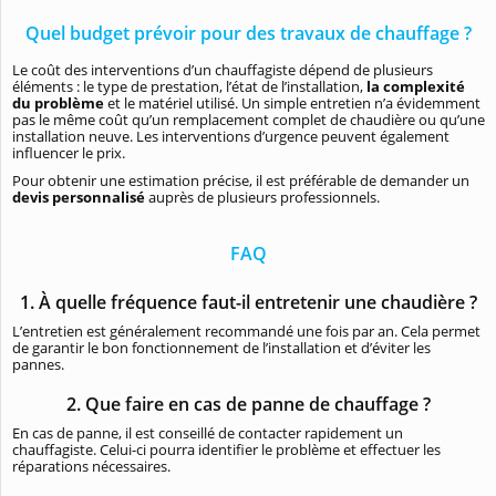
Quel budget prévoir pour des travaux de chauffage ?
Le coût des interventions d’un chauffagiste dépend de plusieurs
éléments : le type de prestation, l’état de l’installation,
la complexité
du problème
et le matériel utilisé. Un simple entretien n’a évidemment
pas le même coût qu’un remplacement complet de chaudière ou qu’une
installation neuve. Les interventions d’urgence peuvent également
influencer le prix.
Pour obtenir une estimation précise, il est préférable de demander un
devis personnalisé
auprès de plusieurs professionnels.
FAQ
1. À quelle fréquence faut-il entretenir une chaudière ?
L’entretien est généralement recommandé une fois par an. Cela permet
de garantir le bon fonctionnement de l’installation et d’éviter les
pannes.
2. Que faire en cas de panne de chauffage ?
En cas de panne, il est conseillé de contacter rapidement un
chauffagiste. Celui-ci pourra identifier le problème et effectuer les
réparations nécessaires.