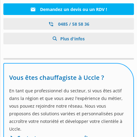
Demandez un devis ou un RDV !
0485 / 58 58 36
Plus d'infos
Vous êtes chauffagiste à Uccle ?
En tant que professionnel du secteur, si vous êtes actif
dans la région et que vous avez l'expérience du métier,
vous pouvez rejoindre notre réseau. Nous vous
proposons des solutions variées et personnalisées pour
accroître votre notoriété et développer votre clientèle à
Uccle.