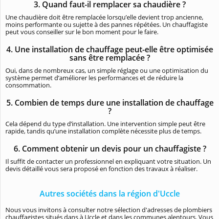
3. Quand faut-il remplacer sa chaudière ?
Une chaudière doit être remplacée lorsqu’elle devient trop ancienne,
moins performante ou sujette à des pannes répétées. Un chauffagiste
peut vous conseiller sur le bon moment pour le faire.
4. Une installation de chauffage peut-elle être optimisée
sans être remplacée ?
Oui, dans de nombreux cas, un simple réglage ou une optimisation du
système permet d’améliorer les performances et de réduire la
consommation.
5. Combien de temps dure une installation de chauffage
?
Cela dépend du type d’installation. Une intervention simple peut être
rapide, tandis qu’une installation complète nécessite plus de temps.
6. Comment obtenir un devis pour un chauffagiste ?
Il suffit de contacter un professionnel en expliquant votre situation. Un
devis détaillé vous sera proposé en fonction des travaux à réaliser.
Autres sociétés dans la région d'Uccle
Nous vous invitons à consulter notre sélection d'adresses de plombiers
chauffagistes situés dans à Uccle et dans les communes alentours. Vous