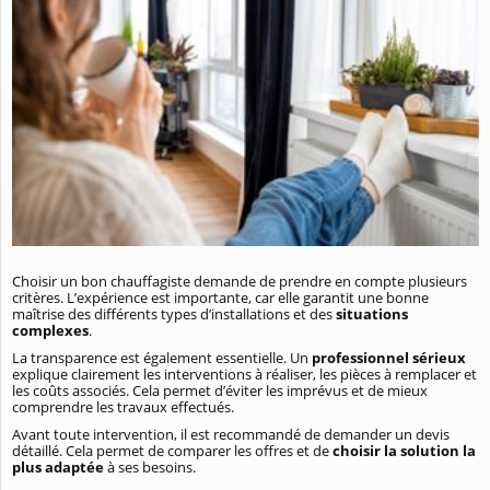
Choisir un bon chauffagiste demande de prendre en compte plusieurs
critères. L’expérience est importante, car elle garantit une bonne
maîtrise des différents types d’installations et des
situations
complexes
.
La transparence est également essentielle. Un
professionnel sérieux
explique clairement les interventions à réaliser, les pièces à remplacer et
les coûts associés. Cela permet d’éviter les imprévus et de mieux
comprendre les travaux effectués.
Avant toute intervention, il est recommandé de demander un devis
détaillé. Cela permet de comparer les offres et de
choisir la solution la
plus adaptée
à ses besoins.