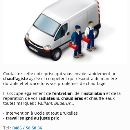
Contactez cette entreprise qui vous envoie rapidement un
chauffagiste
agréé et compétent qui résoudra de manière
durable et efficace tous vos problèmes de chauffage.
Il s’occupe également de l’
entretien
, de l’
installation
et de la
réparation de vos
radiateurs
,
chaudières
et chauffe-eaux
toutes marques :
Vaillant, Buderus
...
- intervention à Uccle et tout Bruxelles
-
travail soigné au juste prix
Tel :
0485 / 58 58 36