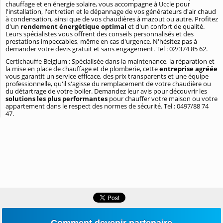
chauffage et en énergie solaire, vous accompagne à Uccle pour
l'installation, l'entretien et le dépannage de vos générateurs d'air chaud
à condensation, ainsi que de vos chaudières à mazout ou autre. Profitez
d'un
rendement énergétique optimal
et d'un confort de qualité.
Leurs spécialistes vous offrent des conseils personnalisés et des
prestations impeccables, même en cas d'urgence. N'hésitez pas à
demander votre devis gratuit et sans engagement. Tel : 02/374 85 62.
Certichauffe Belgium : Spécialisée dans la maintenance, la réparation et
la mise en place de chauffage et de plomberie, cette
entreprise agréée
vous garantit un service efficace, des prix transparents et une équipe
professionnelle, qu'il s'agisse du remplacement de votre chaudière ou
du détartrage de votre boiler. Demandez leur avis pour découvrir les
solutions les plus performantes
pour chauffer votre maison ou votre
appartement dans le respect des normes de sécurité. Tel : 0497/88 74
47.
Comment devenir partenaire