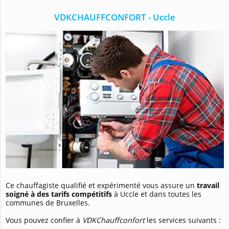
VDKCHAUFFCONFORT - Uccle
Ce chauffagiste qualifié et expérimenté vous assure un
travail
soigné
à des tarifs compétitifs
à Uccle et dans toutes les
communes de Bruxelles.
Vous pouvez confier à
VDKChauffconfort
les services suivants :