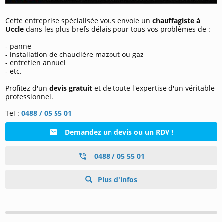
Cette entreprise spécialisée vous envoie un
chauffagiste à
Uccle
dans les plus brefs délais pour tous vos problèmes de :
- panne
- installation de chaudière mazout ou gaz
- entretien annuel
- etc.
Profitez d'un
devis gratuit
et de toute l'expertise d'un véritable
professionnel.
Tel :
0488 / 05 55 01
Demandez un devis ou un RDV !
0488 / 05 55 01
Plus d'infos